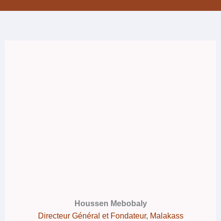
Houssen Mebobaly
Directeur Général et Fondateur, Malakass