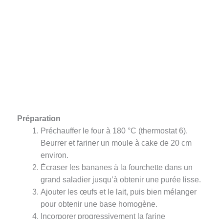
Préparation
Préchauffer le four à 180 °C (thermostat 6).
Beurrer et fariner un moule à cake de 20 cm
environ.
Écraser les bananes à la fourchette dans un
grand saladier jusqu’à obtenir une purée lisse.
Ajouter les œufs et le lait, puis bien mélanger
pour obtenir une base homogène.
Incorporer progressivement la farine