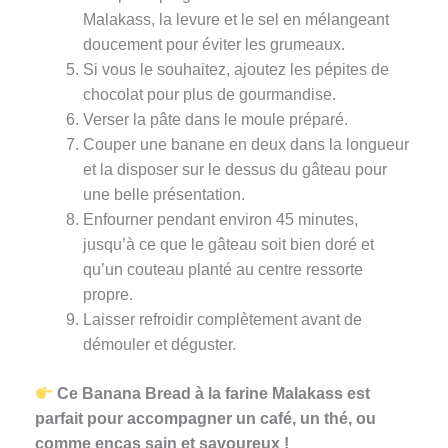
Malakass, la levure et le sel en mélangeant
doucement pour éviter les grumeaux.
Si vous le souhaitez, ajoutez les pépites de
chocolat pour plus de gourmandise.
Verser la pâte dans le moule préparé.
Couper une banane en deux dans la longueur
et la disposer sur le dessus du gâteau pour
une belle présentation.
Enfourner pendant environ 45 minutes,
jusqu’à ce que le gâteau soit bien doré et
qu’un couteau planté au centre ressorte
propre.
Laisser refroidir complètement avant de
démouler et déguster.
Ce Banana Bread à la farine Malakass est
parfait pour accompagner un café, un thé, ou
comme encas sain et savoureux !