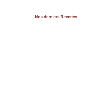
Nos derniers Recettes